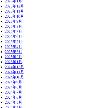
2026年1月
2025年12月
2025年11月
2025年10月
2025年9月
2025年8月
2025年7月
2025年6月
2025年5月
2025年4月
2025年3月
2025年2月
2025年1月
2024年12月
2024年11月
2024年10月
2024年9月
2024年8月
2024年7月
2024年6月
2024年5月
2024年4月