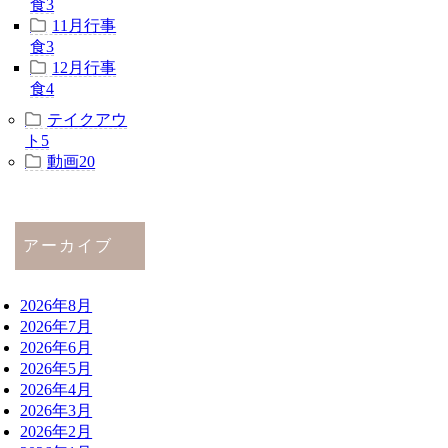
食
3
11月行事
食
3
12月行事
食
4
テイクアウ
ト
5
動画
20
アーカイブ
2026年8月
2026年7月
2026年6月
2026年5月
2026年4月
2026年3月
2026年2月