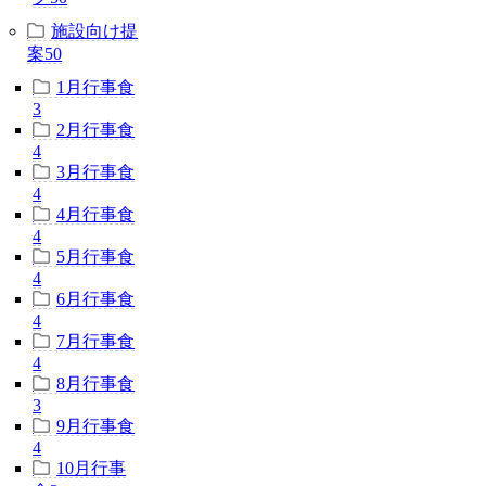
施設向け提
案
50
1月行事食
3
2月行事食
4
3月行事食
4
4月行事食
4
5月行事食
4
6月行事食
4
7月行事食
4
8月行事食
3
9月行事食
4
10月行事