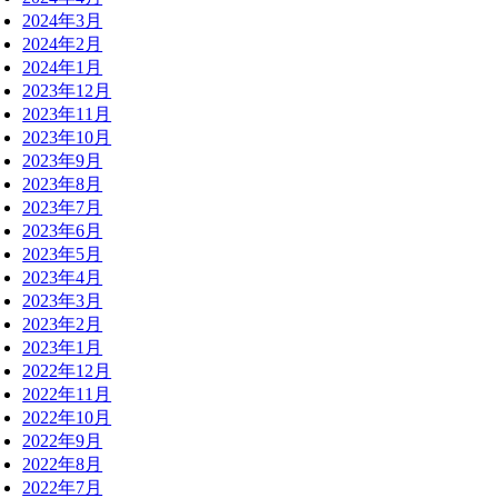
2024年3月
2024年2月
2024年1月
2023年12月
2023年11月
2023年10月
2023年9月
2023年8月
2023年7月
2023年6月
2023年5月
2023年4月
2023年3月
2023年2月
2023年1月
2022年12月
2022年11月
2022年10月
2022年9月
2022年8月
2022年7月