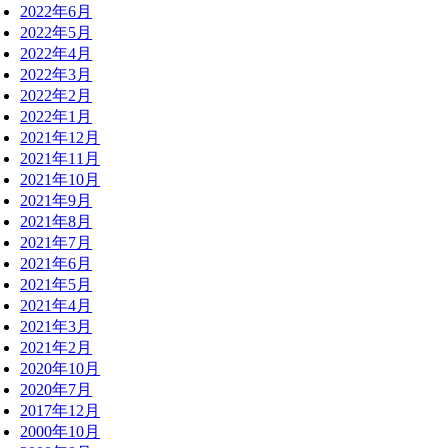
2022年6月
2022年5月
2022年4月
2022年3月
2022年2月
2022年1月
2021年12月
2021年11月
2021年10月
2021年9月
2021年8月
2021年7月
2021年6月
2021年5月
2021年4月
2021年3月
2021年2月
2020年10月
2020年7月
2017年12月
2000年10月