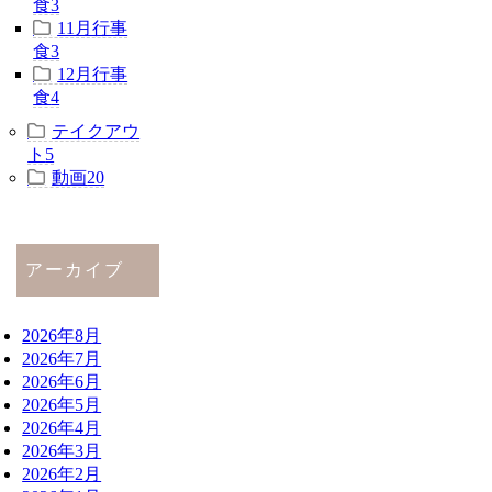
食
3
11月行事
食
3
12月行事
食
4
テイクアウ
ト
5
動画
20
アーカイブ
2026年8月
2026年7月
2026年6月
2026年5月
2026年4月
2026年3月
2026年2月