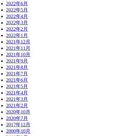
2022年6月
2022年5月
2022年4月
2022年3月
2022年2月
2022年1月
2021年12月
2021年11月
2021年10月
2021年9月
2021年8月
2021年7月
2021年6月
2021年5月
2021年4月
2021年3月
2021年2月
2020年10月
2020年7月
2017年12月
2000年10月