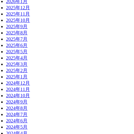
2026年1月
2025年12月
2025年11月
2025年10月
2025年9月
2025年8月
2025年7月
2025年6月
2025年5月
2025年4月
2025年3月
2025年2月
2025年1月
2024年12月
2024年11月
2024年10月
2024年9月
2024年8月
2024年7月
2024年6月
2024年5月
2024年4月