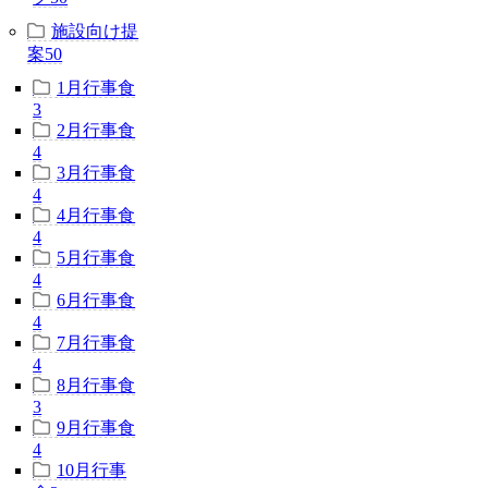
施設向け提
案
50
1月行事食
3
2月行事食
4
3月行事食
4
4月行事食
4
5月行事食
4
6月行事食
4
7月行事食
4
8月行事食
3
9月行事食
4
10月行事