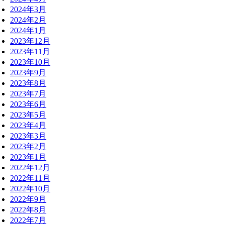
2024年3月
2024年2月
2024年1月
2023年12月
2023年11月
2023年10月
2023年9月
2023年8月
2023年7月
2023年6月
2023年5月
2023年4月
2023年3月
2023年2月
2023年1月
2022年12月
2022年11月
2022年10月
2022年9月
2022年8月
2022年7月