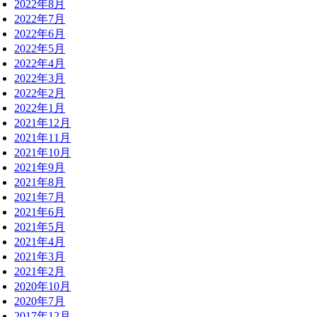
2022年8月
2022年7月
2022年6月
2022年5月
2022年4月
2022年3月
2022年2月
2022年1月
2021年12月
2021年11月
2021年10月
2021年9月
2021年8月
2021年7月
2021年6月
2021年5月
2021年4月
2021年3月
2021年2月
2020年10月
2020年7月
2017年12月