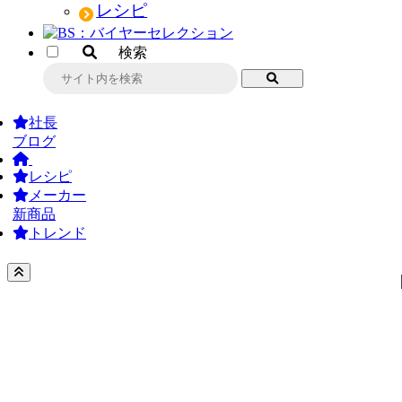
レシピ
検索
社長
ブログ
レシピ
メーカー
新商品
トレンド