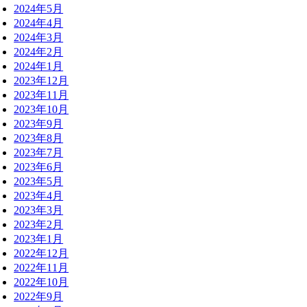
2024年5月
2024年4月
2024年3月
2024年2月
2024年1月
2023年12月
2023年11月
2023年10月
2023年9月
2023年8月
2023年7月
2023年6月
2023年5月
2023年4月
2023年3月
2023年2月
2023年1月
2022年12月
2022年11月
2022年10月
2022年9月