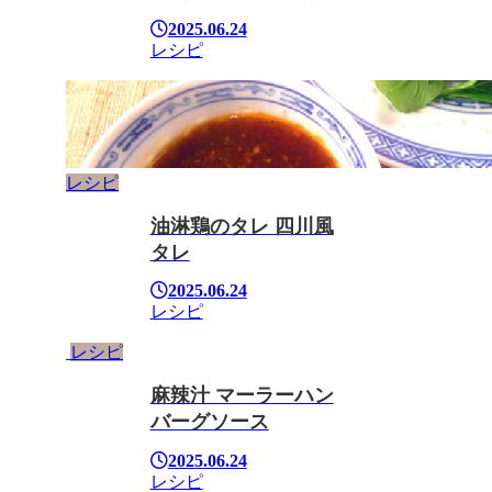
2025.06.24
レシピ
レシピ
油淋鶏のタレ 四川風
タレ
2025.06.24
レシピ
レシピ
麻辣汁 マーラーハン
バーグソース
2025.06.24
レシピ