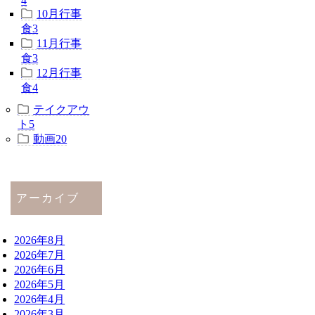
4
10月行事
食
3
11月行事
食
3
12月行事
食
4
テイクアウ
ト
5
動画
20
アーカイブ
2026年8月
2026年7月
2026年6月
2026年5月
2026年4月
2026年3月