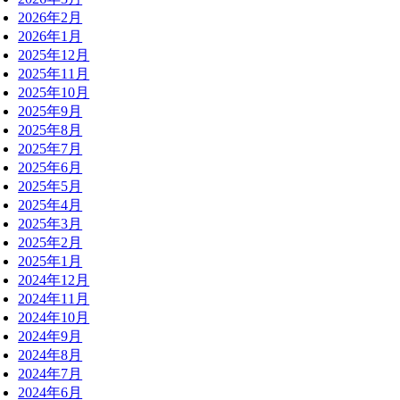
2026年2月
2026年1月
2025年12月
2025年11月
2025年10月
2025年9月
2025年8月
2025年7月
2025年6月
2025年5月
2025年4月
2025年3月
2025年2月
2025年1月
2024年12月
2024年11月
2024年10月
2024年9月
2024年8月
2024年7月
2024年6月