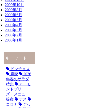
2000年10月
2000年8月
2000年6月
2000年5月
2000年4月
2000年3月
2000年2月
2000年1月
キーワード
ピンチョス
麻辣
2026
年春のサラダ
特集
アーモ
ンドブリー
ズ・メニュー
提案
ナス
コロナ
ぐっ