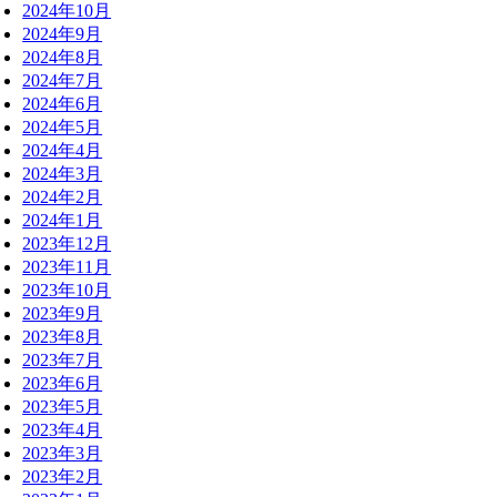
2024年10月
2024年9月
2024年8月
2024年7月
2024年6月
2024年5月
2024年4月
2024年3月
2024年2月
2024年1月
2023年12月
2023年11月
2023年10月
2023年9月
2023年8月
2023年7月
2023年6月
2023年5月
2023年4月
2023年3月
2023年2月