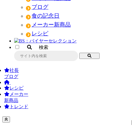
ブログ
食の記念日
メーカー新商品
レシピ
検索
社長
ブログ
レシピ
メーカー
新商品
トレンド