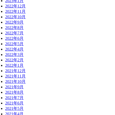
2023年1月
2022年12月
2022年11月
2022年10月
2022年9月
2022年8月
2022年7月
2022年6月
2022年5月
2022年4月
2022年3月
2022年2月
2022年1月
2021年12月
2021年11月
2021年10月
2021年9月
2021年8月
2021年7月
2021年6月
2021年5月
2021年4月