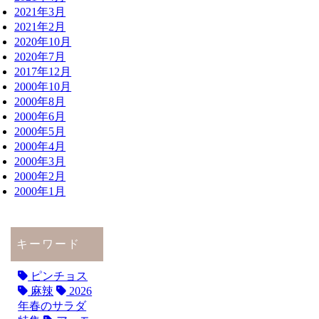
2021年3月
2021年2月
2020年10月
2020年7月
2017年12月
2000年10月
2000年8月
2000年6月
2000年5月
2000年4月
2000年3月
2000年2月
2000年1月
キーワード
ピンチョス
麻辣
2026
年春のサラダ