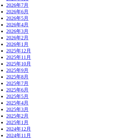
2026年7月
2026年6月
2026年5月
2026年4月
2026年3月
2026年2月
2026年1月
2025年12月
2025年11月
2025年10月
2025年9月
2025年8月
2025年7月
2025年6月
2025年5月
2025年4月
2025年3月
2025年2月
2025年1月
2024年12月
2024年11月