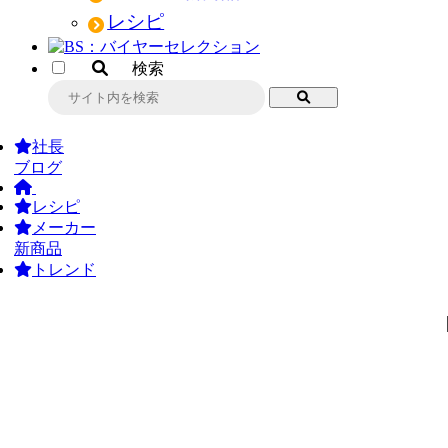
レシピ
検索
社長
ブログ
レシピ
メーカー
新商品
トレンド