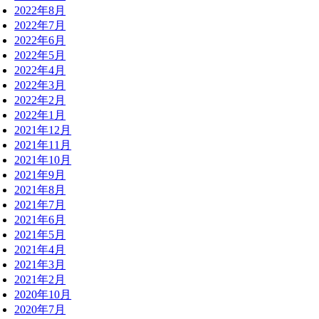
2022年8月
2022年7月
2022年6月
2022年5月
2022年4月
2022年3月
2022年2月
2022年1月
2021年12月
2021年11月
2021年10月
2021年9月
2021年8月
2021年7月
2021年6月
2021年5月
2021年4月
2021年3月
2021年2月
2020年10月
2020年7月