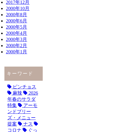
2017年12月
2000年10月
2000年8月
2000年6月
2000年5月
2000年4月
2000年3月
2000年2月
2000年1月
キーワード
ピンチョス
麻辣
2026
年春のサラダ
特集
アーモ
ンドブリー
ズ・メニュー
提案
ナス
コロナ
ぐっ