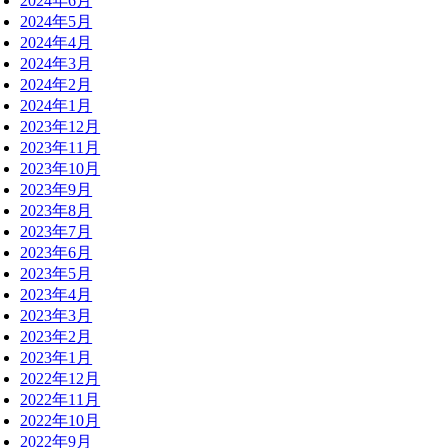
2024年6月
2024年5月
2024年4月
2024年3月
2024年2月
2024年1月
2023年12月
2023年11月
2023年10月
2023年9月
2023年8月
2023年7月
2023年6月
2023年5月
2023年4月
2023年3月
2023年2月
2023年1月
2022年12月
2022年11月
2022年10月
2022年9月