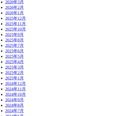
2026年3月
2026年2月
2026年1月
2025年12月
2025年11月
2025年10月
2025年9月
2025年8月
2025年7月
2025年6月
2025年5月
2025年4月
2025年3月
2025年2月
2025年1月
2024年12月
2024年11月
2024年10月
2024年9月
2024年8月
2024年7月