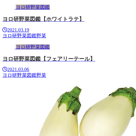
ヨロ研野菜図鑑
ヨロ研野菜図鑑【ホワイトラテ】
2021.03.19
ヨロ研野菜図鑑
野菜
ヨロ研野菜図鑑
ヨロ研野菜図鑑【フェアリーテール】
2021.03.06
ヨロ研野菜図鑑
野菜