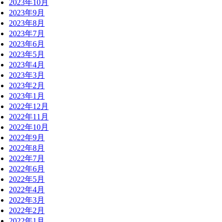
2023年9月
2023年8月
2023年7月
2023年6月
2023年5月
2023年4月
2023年3月
2023年2月
2023年1月
2022年12月
2022年11月
2022年10月
2022年9月
2022年8月
2022年7月
2022年6月
2022年5月
2022年4月
2022年3月
2022年2月
2022年1月