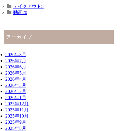
テイクアウト
5
動画
20
アーカイブ
2026年8月
2026年7月
2026年6月
2026年5月
2026年4月
2026年3月
2026年2月
2026年1月
2025年12月
2025年11月
2025年10月
2025年9月
2025年8月
2025年7月