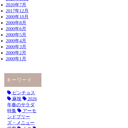
2020年7月
2017年12月
2000年10月
2000年8月
2000年6月
2000年5月
2000年4月
2000年3月
2000年2月
2000年1月
キーワード
ピンチョス
麻辣
2026
年春のサラダ
特集
アーモ
ンドブリー
ズ・メニュー