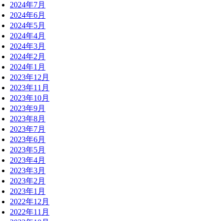
2024年7月
2024年6月
2024年5月
2024年4月
2024年3月
2024年2月
2024年1月
2023年12月
2023年11月
2023年10月
2023年9月
2023年8月
2023年7月
2023年6月
2023年5月
2023年4月
2023年3月
2023年2月
2023年1月
2022年12月
2022年11月