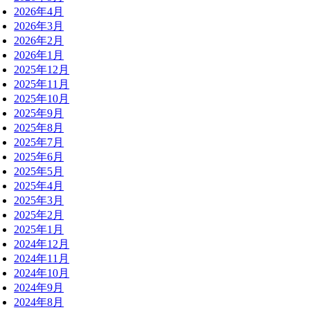
2026年4月
2026年3月
2026年2月
2026年1月
2025年12月
2025年11月
2025年10月
2025年9月
2025年8月
2025年7月
2025年6月
2025年5月
2025年4月
2025年3月
2025年2月
2025年1月
2024年12月
2024年11月
2024年10月
2024年9月
2024年8月