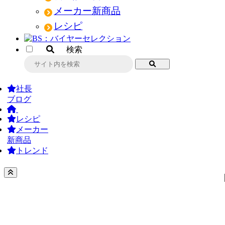
メーカー新商品
レシピ
検索
社長
ブログ
レシピ
メーカー
新商品
トレンド