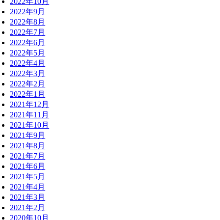
2022年10月
2022年9月
2022年8月
2022年7月
2022年6月
2022年5月
2022年4月
2022年3月
2022年2月
2022年1月
2021年12月
2021年11月
2021年10月
2021年9月
2021年8月
2021年7月
2021年6月
2021年5月
2021年4月
2021年3月
2021年2月
2020年10月