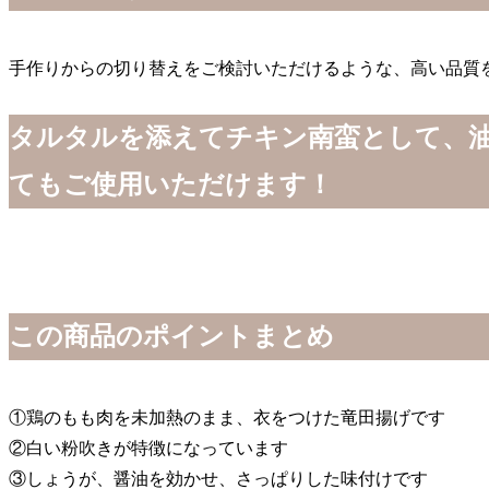
手作りからの切り替えをご検討いただけるような、高い品質
タルタルを添えてチキン南蛮として、
てもご使用いただけます！
この商品のポイントまとめ
①鶏のもも肉を未加熱のまま、衣をつけた竜田揚げです
②白い粉吹きが特徴になっています
③しょうが、醤油を効かせ、さっぱりした味付けです