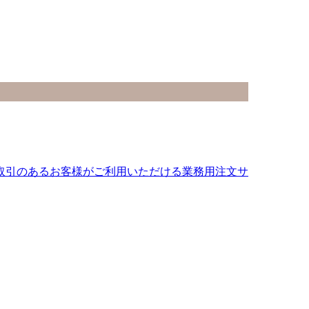
食糧とお取引のあるお客様がご利用いただける業務用注文サ