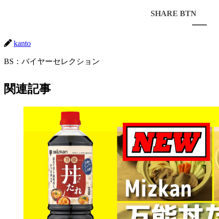
シェアする
kanto
BS：バイヤーセレクション
関連記事