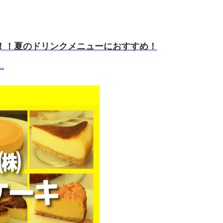
！！夏のドリンクメニューにおすすめ！
.