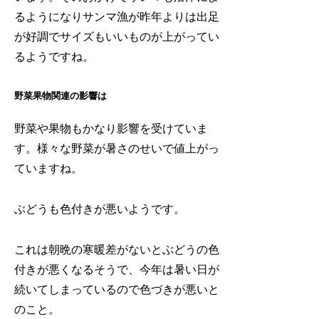
るようになりサンマ漁が昨年よりは出足
が好調でサイズもいいものが上がってい
るようですね。
野菜果物関連の影響は
野菜や果物もかなり影響を受けていま
す。様々な野菜が暑さのせいで値上がっ
ていますね。
ぶどうも色付きが悪いようです。
これは朝晩の寒暖差がないとぶどうの色
付きが悪くなるそうで、今年は暑い日が
続いてしまっているので色づきが悪いと
のこと。