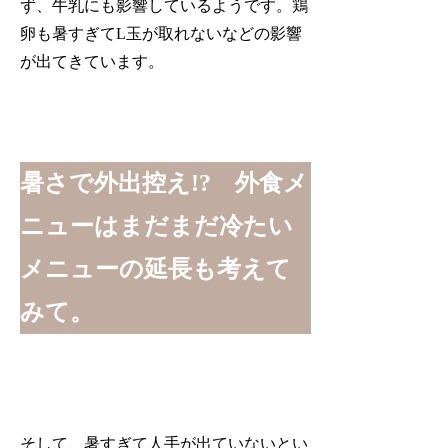
ず、牛乳にも影響しているようです。鶏
卵も暑すぎてL玉が取れないなどの影響
が出てきています。
暑さで外出控え!? 外食メ
ニューはまだまだ冷たい
メニューの延長も考えて
みて。
そして、暑すぎて人手が出ていないとい