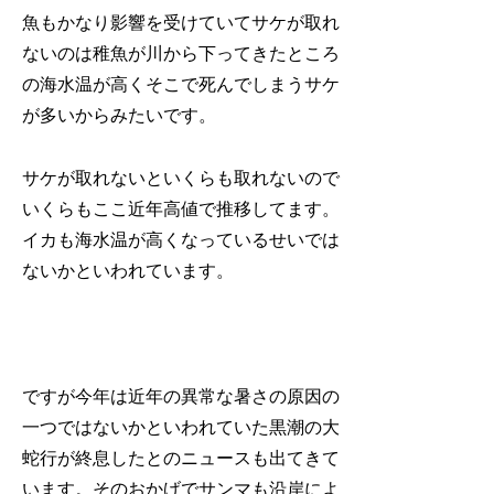
魚もかなり影響を受けていてサケが取れ
ないのは稚魚が川から下ってきたところ
の海水温が高くそこで死んでしまうサケ
が多いからみたいです。
サケが取れないといくらも取れないので
いくらもここ近年高値で推移してます。
イカも海水温が高くなっているせいでは
ないかといわれています。
ですが今年は近年の異常な暑さの原因の
一つではないかといわれていた黒潮の大
蛇行が終息したとのニュースも出てきて
います。そのおかげでサンマも沿岸によ