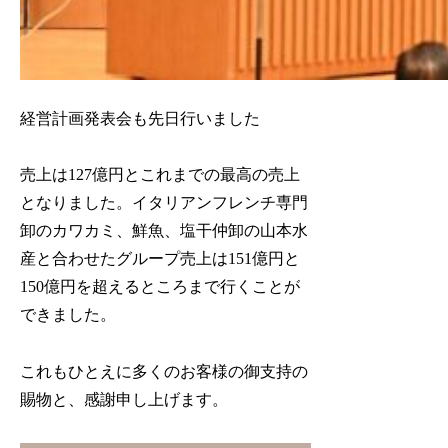
経営計画発表会も先日行いました
売上は127億円とこれまでの最高の売上
となりました。イタリアンフレンチ専門
卸のカワカミ、鮮魚、塩干仲卸の山本水
産と合わせたグループ売上は151億円と
150億円を超えるところまで行くことが
できました。
これもひとえに多くのお客様の御支持の
賜物と、感謝申し上げます。