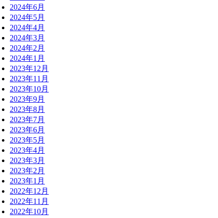
2024年6月
2024年5月
2024年4月
2024年3月
2024年2月
2024年1月
2023年12月
2023年11月
2023年10月
2023年9月
2023年8月
2023年7月
2023年6月
2023年5月
2023年4月
2023年3月
2023年2月
2023年1月
2022年12月
2022年11月
2022年10月