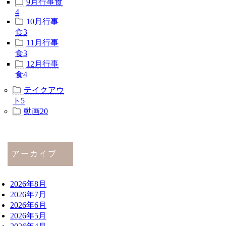
9月行事食
4
10月行事
食
3
11月行事
食
3
12月行事
食
4
テイクアウ
ト
5
動画
20
アーカイブ
2026年8月
2026年7月
2026年6月
2026年5月