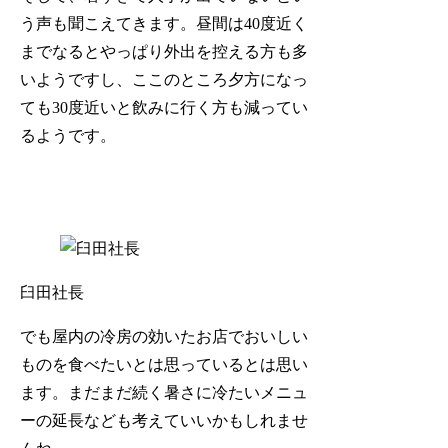
う声も聞こえてきます。昼間は40度近く
までなるとやっぱり外出を控える方も多
いようですし、ここのところ夕方になっ
ても30度近いと飲みに行く方も減ってい
るようです。
臼田社長
でも屋内の冷房の効いたお店でおいしい
ものを食べたいとは思っているとは思い
ます。まだまだ続く暑さに冷たいメニュ
ーの延長なども考えていいかもしれませ