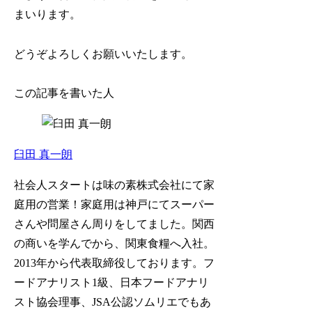
まいります。
どうぞよろしくお願いいたします。
この記事を書いた人
臼田 真一朗
社会人スタートは味の素株式会社にて家
庭用の営業！家庭用は神戸にてスーパー
さんや問屋さん周りをしてました。関西
の商いを学んでから、関東食糧へ入社。
2013年から代表取締役しております。フ
ードアナリスト1級、日本フードアナリ
スト協会理事、JSA公認ソムリエでもあ