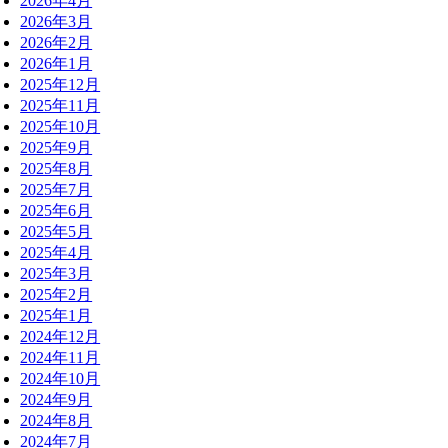
2026年4月
2026年3月
2026年2月
2026年1月
2025年12月
2025年11月
2025年10月
2025年9月
2025年8月
2025年7月
2025年6月
2025年5月
2025年4月
2025年3月
2025年2月
2025年1月
2024年12月
2024年11月
2024年10月
2024年9月
2024年8月
2024年7月