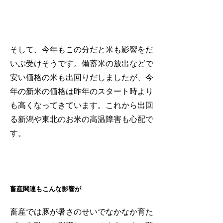
そして、今年もこの分だと米も影響をだ
いぶ受けそうです。備蓄米の放出などで
安い価格の米も出回りだしましたが、今
年の新米の価格は昨年のスタート時より
も高くなってきています。これから出回
る新潟や東北のお米の高温障害も心配で
す。
畜産関連もこんな影響が
畜産では豚が暑さのせいでなかなか育た