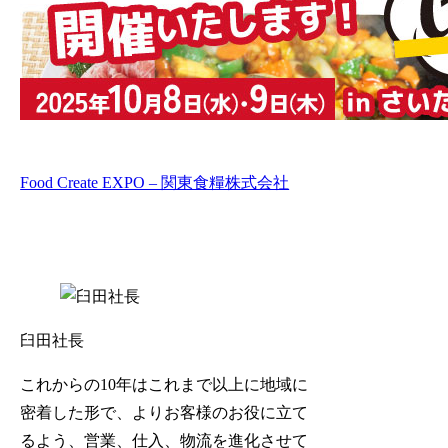
Food Create EXPO – 関東食糧株式会社
臼田社長
これからの10年はこれまで以上に地域に
密着した形で、よりお客様のお役に立て
るよう、営業、仕入、物流を進化させて