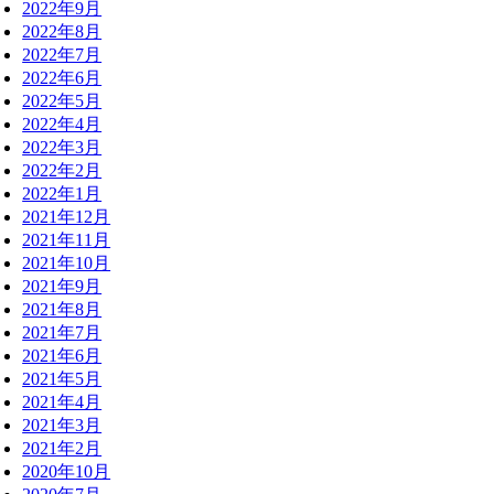
2022年9月
2022年8月
2022年7月
2022年6月
2022年5月
2022年4月
2022年3月
2022年2月
2022年1月
2021年12月
2021年11月
2021年10月
2021年9月
2021年8月
2021年7月
2021年6月
2021年5月
2021年4月
2021年3月
2021年2月
2020年10月