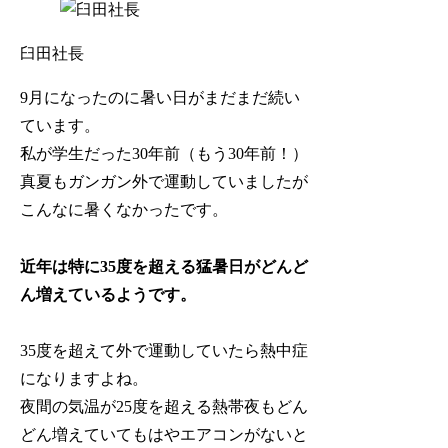
臼田社長
9月になったのに暑い日がまだまだ続い
ています。
私が学生だった30年前（もう30年前！）
真夏もガンガン外で運動していましたが
こんなに暑くなかったです。
近年は特に35度を超える猛暑日がどんど
ん増えているようです。
35度を超えて外で運動していたら熱中症
になりますよね。
夜間の気温が25度を超える熱帯夜もどん
どん増えていてもはやエアコンがないと