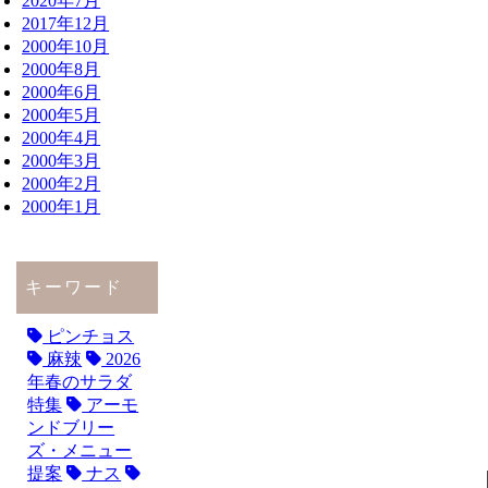
2020年7月
2017年12月
2000年10月
2000年8月
2000年6月
2000年5月
2000年4月
2000年3月
2000年2月
2000年1月
キーワード
ピンチョス
麻辣
2026
年春のサラダ
特集
アーモ
ンドブリー
ズ・メニュー
提案
ナス