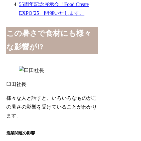
55周年記念展示会「Food Create
EXPO’25」開催いたします。
この暑さで食材にも様々
な影響が!?
臼田社長
様々な人と話すと、いろいろなものがこ
の暑さの影響を受けていることがわかり
ます。
漁業関連の影響