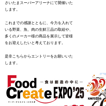
さいたまスーパーアリーナにて開催いた
します。
これまでの感謝とともに、今力を入れて
いる野菜、魚、肉の生鮮三品の取組や、
多くのメーカー様の商品を展示して皆様
をお迎えしたいと考えております。
是非こちらからエントリーをお願いいた
します。