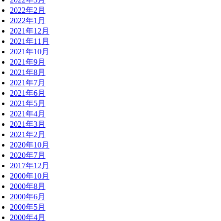
2022年2月
2022年1月
2021年12月
2021年11月
2021年10月
2021年9月
2021年8月
2021年7月
2021年6月
2021年5月
2021年4月
2021年3月
2021年2月
2020年10月
2020年7月
2017年12月
2000年10月
2000年8月
2000年6月
2000年5月
2000年4月