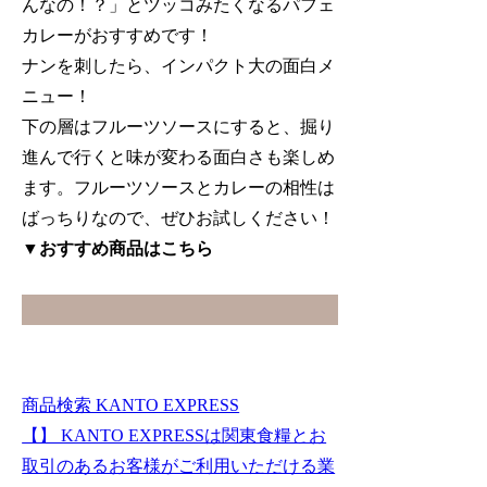
んなの！？」とツッコみたくなるパフェ
カレーがおすすめです！
ナンを刺したら、インパクト大の面白メ
ニュー！
下の層はフルーツソースにすると、掘り
進んで行くと味が変わる面白さも楽しめ
ます。フルーツソースとカレーの相性は
ばっちりなので、ぜひお試しください！
▼おすすめ商品はこちら
商品検索 KANTO EXPRESS
【】 KANTO EXPRESSは関東食糧とお
取引のあるお客様がご利用いただける業