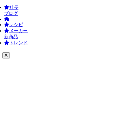
社長
ブログ
レシピ
メーカー
新商品
トレンド