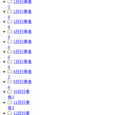
1月行事食
3
2月行事食
4
3月行事食
4
4月行事食
4
5月行事食
4
6月行事食
4
7月行事食
4
8月行事食
3
9月行事食
4
10月行事
食
3
11月行事
食
3
12月行事