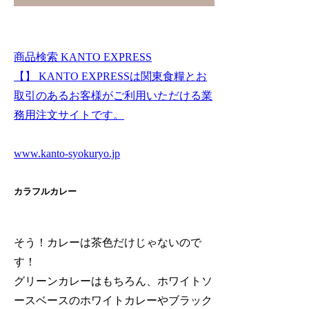
商品検索 KANTO EXPRESS
【】 KANTO EXPRESSは関東食糧とお
取引のあるお客様がご利用いただける業
務用注文サイトです。
www.kanto-syokuryo.jp
カラフルカレー
そう！カレーは茶色だけじゃないので
す！
グリーンカレーはもちろん、ホワイトソ
ースベースのホワイトカレーやブラック