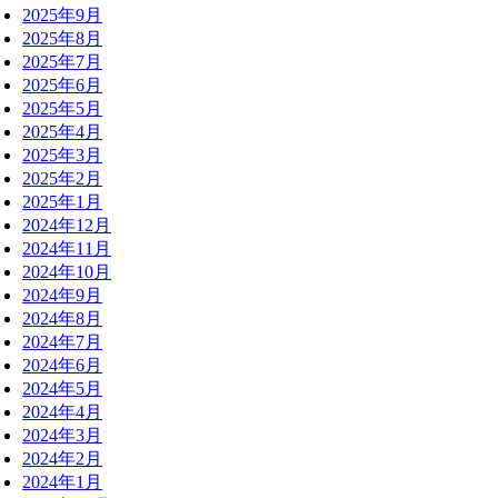
2025年9月
2025年8月
2025年7月
2025年6月
2025年5月
2025年4月
2025年3月
2025年2月
2025年1月
2024年12月
2024年11月
2024年10月
2024年9月
2024年8月
2024年7月
2024年6月
2024年5月
2024年4月
2024年3月
2024年2月
2024年1月