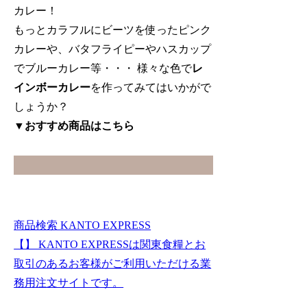
カレー！
もっとカラフルにビーツを使ったピンク
カレーや、バタフライピーやハスカップ
でブルーカレー等・・・ 様々な色で
レ
インボーカレー
を作ってみてはいかがで
しょうか？
▼おすすめ商品はこちら
商品検索 KANTO EXPRESS
【】 KANTO EXPRESSは関東食糧とお
取引のあるお客様がご利用いただける業
務用注文サイトです。