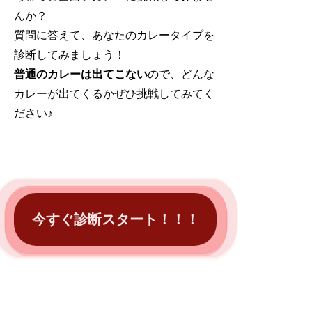
んか？
質問に答えて、あなたのカレータイプを
診断してみましょう！
普通のカレーは出てこない
ので、どんな
カレーが出てくるかぜひ挑戦してみてく
ださい♪
今すぐ診断スタート！！！