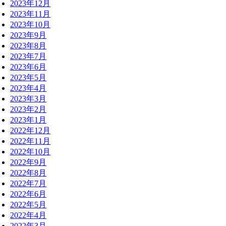
2023年12月
2023年11月
2023年10月
2023年9月
2023年8月
2023年7月
2023年6月
2023年5月
2023年4月
2023年3月
2023年2月
2023年1月
2022年12月
2022年11月
2022年10月
2022年9月
2022年8月
2022年7月
2022年6月
2022年5月
2022年4月
2022年3月