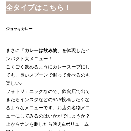
全タイプはこちら！
ジョッキカレー
まさに「
カレーは飲み物
」を体現したイ
ンパクト大メニュー！
ごくごく飲めるようにカレースープにし
ても、長いスプーンで掘って食べるのも
楽しい♪
フォトジェニックなので、飲食店で出て
きたらインスタなどのSNS投稿したくな
るようなメニューです。お店の名物メニ
ューにしてみるのはいかがでしょうか？
上からナンを刺したら映え&ボリューム