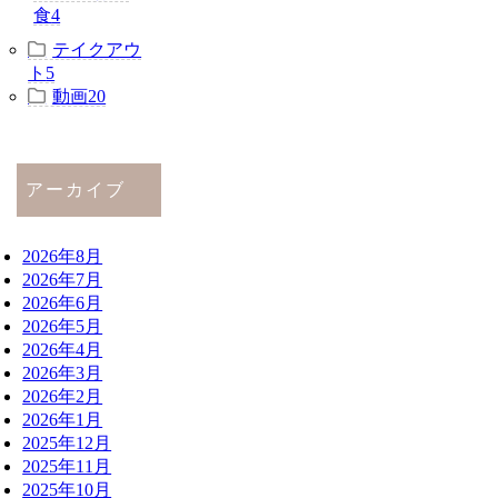
食
4
テイクアウ
ト
5
動画
20
アーカイブ
2026年8月
2026年7月
2026年6月
2026年5月
2026年4月
2026年3月
2026年2月
2026年1月
2025年12月
2025年11月
2025年10月