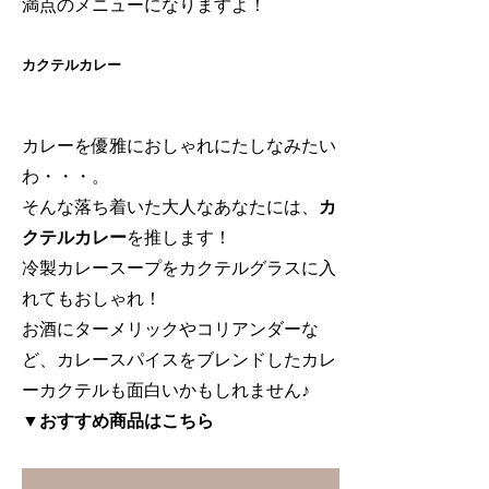
満点のメニューになりますよ！
カクテルカレー
カレーを優雅におしゃれにたしなみたい
わ・・・。
そんな落ち着いた大人なあなたには、
カ
クテルカレー
を推します！
冷製カレースープをカクテルグラスに入
れてもおしゃれ！
お酒にターメリックやコリアンダーな
ど、カレースパイスをブレンドしたカレ
ーカクテルも面白いかもしれません♪
▼おすすめ商品はこちら